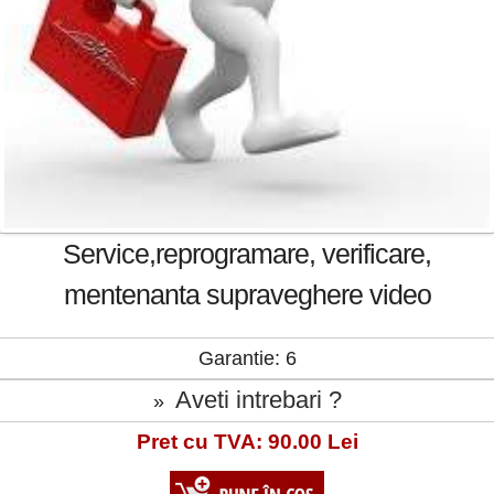
Service,reprogramare, verificare,
mentenanta supraveghere video
Garantie: 6
Aveti intrebari ?
»
Pret cu TVA: 90.00 Lei