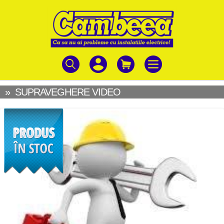
»
SUPRAVEGHERE VIDEO