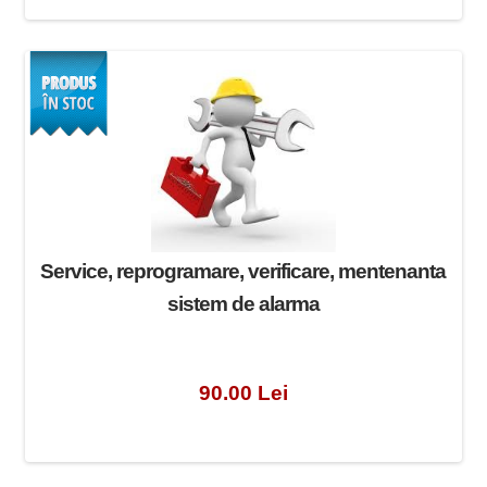
Service, reprogramare, verificare, mentenanta
sistem de alarma
90.00 Lei