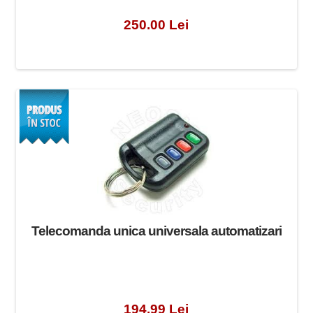
250.00 Lei
Telecomanda unica universala automatizari
194.99 Lei