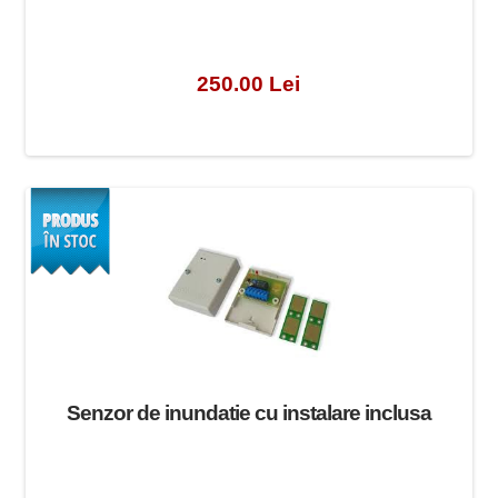
250.00 Lei
Senzor de inundatie cu instalare inclusa