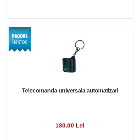
Telecomanda universala automatizari
130.00 Lei