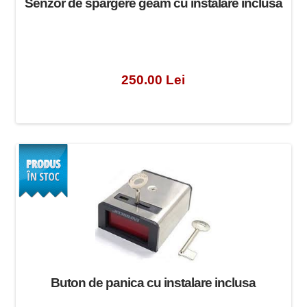
Senzor de spargere geam cu instalare inclusa
250.00 Lei
Buton de panica cu instalare inclusa